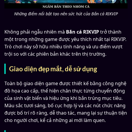
Những điểm nổi bật tạo nên sức hút của Bắn cá RIKVIP
Không phải ngẫu nhiên mà
Bắn cá RIKVIP
trở thành
một trong những game được yêu thích nhất tại RIKVIP.
Trò chơi này sở hữu nhiều tính năng và ưu điểm vượt
trội so với các phiên bản khác trên thị trường.
Giao diện đẹp mắt, dễ sử dụng
Toàn bộ giao diện game được thiết kế bằng công nghệ
đồ họa cao cấp, thể hiện chân thực từng chuyển động
của sinh vật biển và hiệu ứng khi bắn trúng mục tiêu.
Màu sắc tươi sáng, bố cục hợp lý và các nút chức năng
được bố trí rõ ràng, dễ thao tác, mang lại sự thuận tiện
cho người chơi, kể cả những ai mới làm quen.