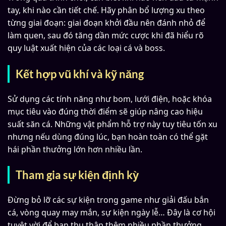
tay, khi nào cần tiết chế. Hãy phân bổ lượng xu theo
từng giai đoạn: giai đoạn khởi đầu nên đánh nhỏ để
làm quen, sau đó tăng dần mức cược khi đã hiểu rõ
quy luật xuất hiện của các loại cá và boss.
Kết hợp vũ khí và kỹ năng
Sử dụng các tính năng như bom, lưới điện, hoặc khóa
mục tiêu vào đúng thời điểm sẽ giúp nâng cao hiệu
suất săn cá. Những vật phẩm hỗ trợ này tuy tiêu tốn xu
nhưng nếu dùng đúng lúc, bạn hoàn toàn có thể gặt
hái phần thưởng lớn hơn nhiều lần.
Tham gia sự kiện định kỳ
Đừng bỏ lỡ các sự kiện trong game như giải đấu bắn
cá, vòng quay may mắn, sự kiện ngày lễ… Đây là cơ hội
tuyệt vời để bạn thu thập thêm nhiều phần thưởng