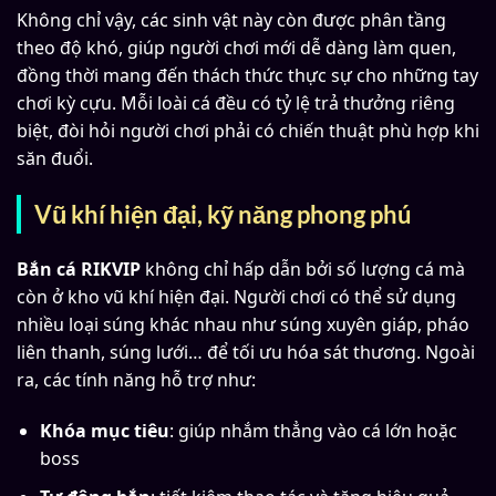
Không chỉ vậy, các sinh vật này còn được phân tầng
theo độ khó, giúp người chơi mới dễ dàng làm quen,
đồng thời mang đến thách thức thực sự cho những tay
chơi kỳ cựu. Mỗi loài cá đều có tỷ lệ trả thưởng riêng
biệt, đòi hỏi người chơi phải có chiến thuật phù hợp khi
săn đuổi.
Vũ khí hiện đại, kỹ năng phong phú
Bắn cá RIKVIP
không chỉ hấp dẫn bởi số lượng cá mà
còn ở kho vũ khí hiện đại. Người chơi có thể sử dụng
nhiều loại súng khác nhau như súng xuyên giáp, pháo
liên thanh, súng lưới… để tối ưu hóa sát thương. Ngoài
ra, các tính năng hỗ trợ như:
Khóa mục tiêu
: giúp nhắm thẳng vào cá lớn hoặc
boss