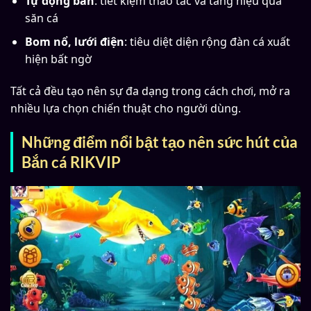
Tự động bắn
: tiết kiệm thao tác và tăng hiệu quả
săn cá
Bom nổ, lưới điện
: tiêu diệt diện rộng đàn cá xuất
hiện bất ngờ
Tất cả đều tạo nên sự đa dạng trong cách chơi, mở ra
nhiều lựa chọn chiến thuật cho người dùng.
Những điểm nổi bật tạo nên sức hút của
Bắn cá RIKVIP