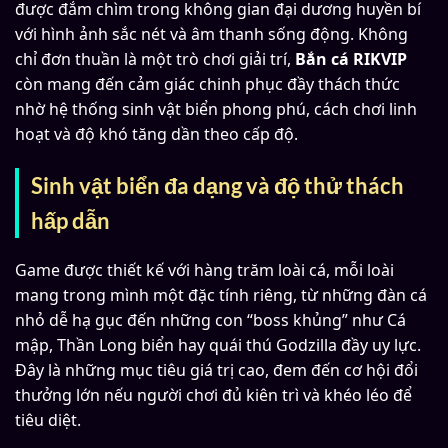
được đắm chìm trong không gian đại dương huyền bí
với hình ảnh sắc nét và âm thanh sống động. Không
chỉ đơn thuần là một trò chơi giải trí,
Bắn cá RIKVIP
còn mang đến cảm giác chinh phục đầy thách thức
nhờ hệ thống sinh vật biển phong phú, cách chơi linh
hoạt và độ khó tăng dần theo cấp độ.
Sinh vật biển đa dạng và độ thử thách
hấp dẫn
Game được thiết kế với hàng trăm loài cá, mỗi loài
mang trong mình một đặc tính riêng, từ những đàn cá
nhỏ dễ hạ gục đến những con “boss khủng” như Cá
mập, Thần Long biển hay quái thú Godzilla đầy uy lực.
Đây là những mục tiêu giá trị cao, đem đến cơ hội đổi
thưởng lớn nếu người chơi đủ kiên trì và khéo léo để
tiêu diệt.