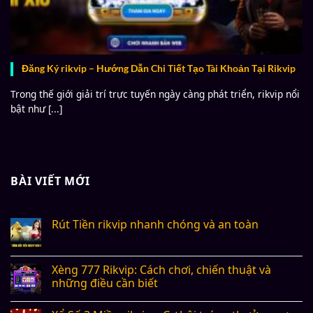
Đăng Ký rikvip – Hướng Dẫn Chi Tiết Tạo Tài Khoản Tại Rikvip
Trong thế giới giải trí trực tuyến ngày càng phát triển, rikvip nổi
bật như [...]
BÀI VIẾT MỚI
Rút Tiền rikvip nhanh chóng và an toàn
Xèng 777 Rikvip: Cách chơi, chiến thuật và
những điều cần biết