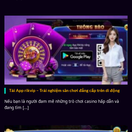
Tải App rikvip – Trải nghiệm sân chơi đẳng cấp trên di động
Nếu bạn là người đam mê những trò chơi casino hấp dẫn và
đang tìm [...]