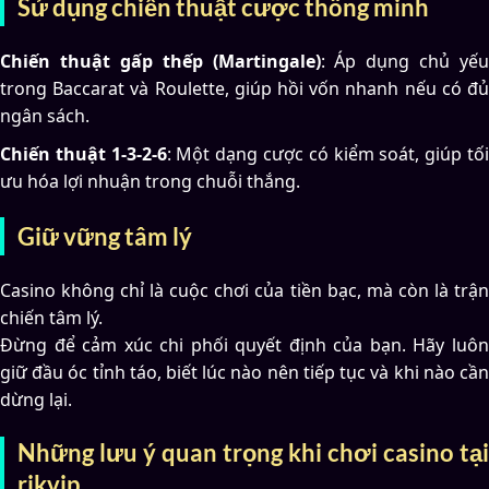
Sử dụng chiến thuật cược thông minh
Chiến thuật gấp thếp (Martingale)
: Áp dụng chủ yếu
trong Baccarat và Roulette, giúp hồi vốn nhanh nếu có đủ
ngân sách.
Chiến thuật 1-3-2-6
: Một dạng cược có kiểm soát, giúp tố
ưu hóa lợi nhuận trong chuỗi thắng.
Giữ vững tâm lý
Casino không chỉ là cuộc chơi của tiền bạc, mà còn là trận
chiến tâm lý.
Đừng để cảm xúc chi phối quyết định của bạn. Hãy luôn
giữ đầu óc tỉnh táo, biết lúc nào nên tiếp tục và khi nào cần
dừng lại.
Những lưu ý quan trọng khi chơi casino tại
rikvip