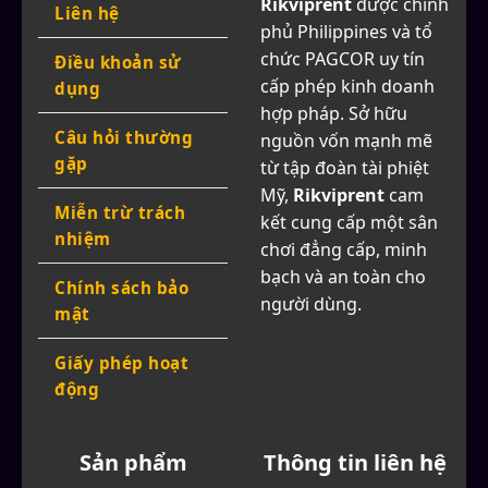
Rikviprent
được chính
Liên hệ
phủ Philippines và tổ
chức PAGCOR uy tín
Điều khoản sử
cấp phép kinh doanh
dụng
hợp pháp. Sở hữu
Câu hỏi thường
nguồn vốn mạnh mẽ
gặp
từ tập đoàn tài phiệt
Mỹ,
Rikviprent
cam
Miễn trừ trách
kết cung cấp một sân
nhiệm
chơi đẳng cấp, minh
bạch và an toàn cho
Chính sách bảo
người dùng.
mật
Giấy phép hoạt
động
Sản phẩm
Thông tin liên hệ