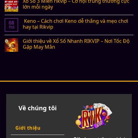
Xổ Số 3 Miền rikvip – Cơ hội trúng thưởng cực
lớn mỗi ngày
Keno – Cách chơi Keno dễ thắng và mẹo chơi
08
hay tại Rikvip
Th5
Giới thiệu về Xổ Số Nhanh RIKVIP – Nơi Tốc Độ
Gặp May Mắn
Về chúng tôi
Giới thiệu