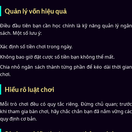
Quản lý vốn hiệu quả
Điều đầu tiên bạn cần học chính là kỹ năng quản lý ngân
sách. Một số lưu ý:
Xác định số tiền chơi trong ngày.
Không bao giờ đặt cược số tiền bạn không thể mất.
Chia nhỏ ngân sách thành từng phần để kéo dài thời gian
chơi.
Hiểu rõ luật chơi
Mỗi trò chơi đều có quy tắc riêng. Đừng chủ quan; trước
khi tham gia bàn chơi, hãy chắc chắn bạn đã nắm vững các
quy định cơ bản.